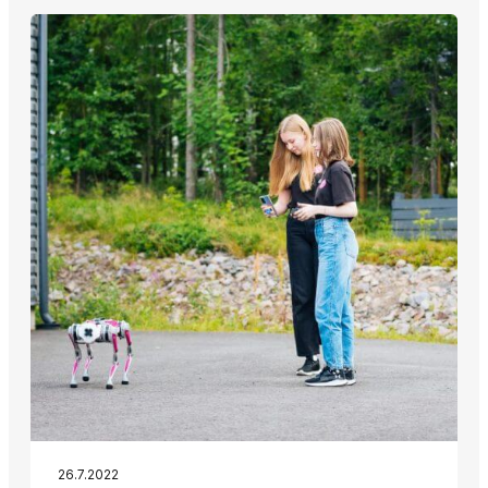
26.7.2022