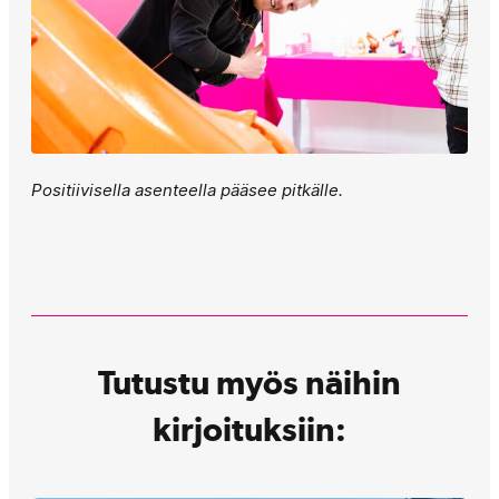
Positiivisella asenteella pääsee pitkälle.
Tutustu myös näihin
kirjoituksiin: