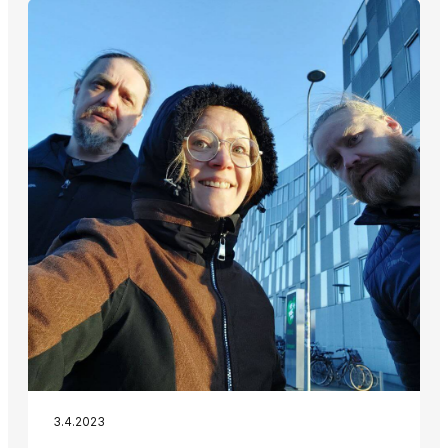
3.4.2023