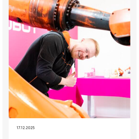
17.12.2025