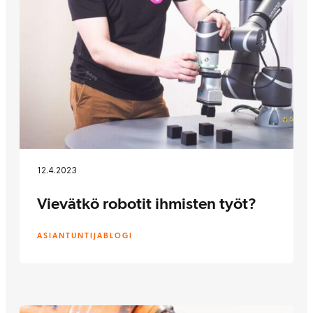
12.4.2023
Vievätkö robotit ihmisten työt?
ASIANTUNTIJABLOGI