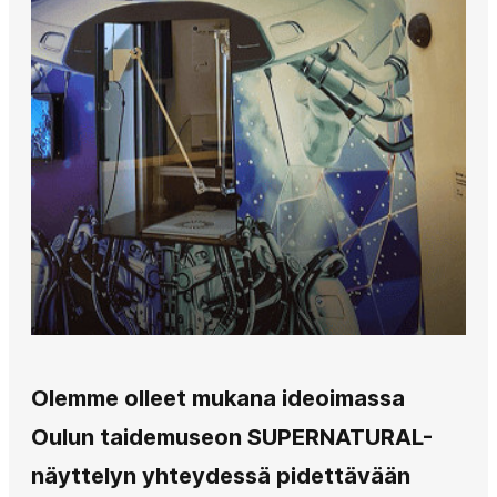
Olemme olleet mukana ideoimassa
Oulun taidemuseon SUPERNATURAL-
näyttelyn yhteydessä pidettävään