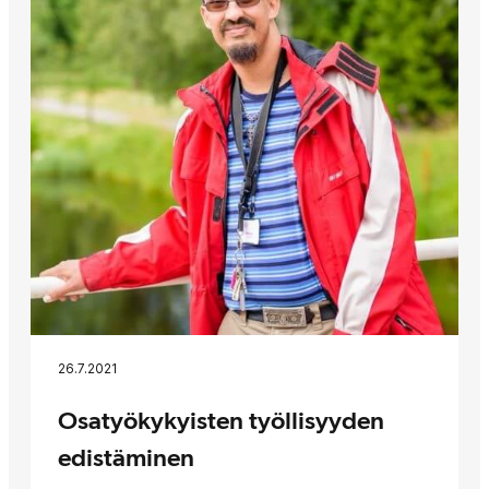
26.7.2021
Osatyökykyisten työllisyyden
edistäminen