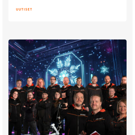
UUTISET