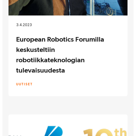
3.4.2023
European Robotics Forumilla
keskusteltiin
robotiikkateknologian
tulevaisuudesta
UUTISET