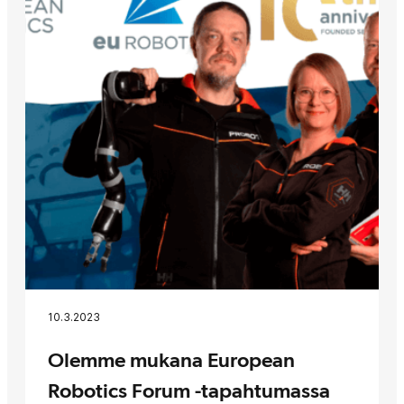
10.3.2023
Olemme mukana European
Robotics Forum -tapahtumassa