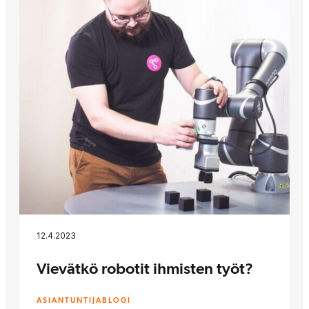
12.4.2023
Vievätkö robotit ihmisten työt?
ASIANTUNTIJABLOGI