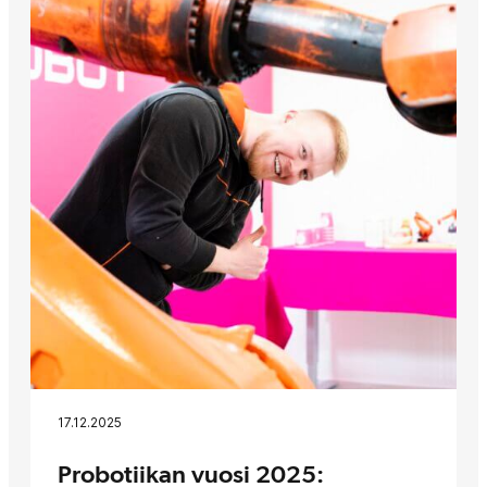
17.12.2025
Probotiikan vuosi 2025: