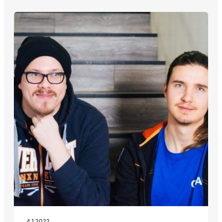
4.1.2022