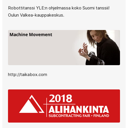
Robottitanssi YLE:n ohjelmassa koko Suomi tanssii!
Oulun Valkea-kauppakeskus.
http://taikabox.com