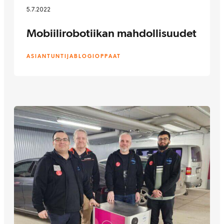
5.7.2022
Mobiilirobotiikan mahdollisuudet
ASIANTUNTIJABLOGI
OPPAAT