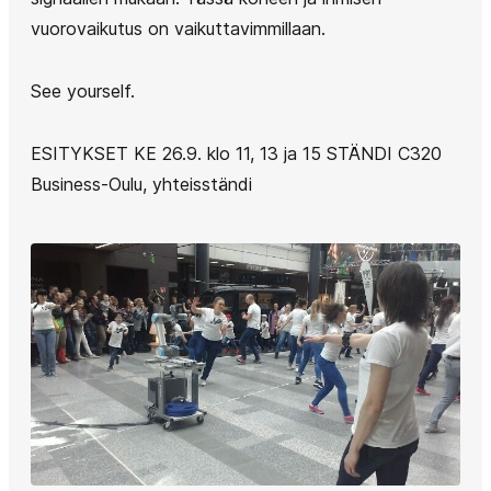
vuorovaikutus on vaikuttavimmillaan.
See yourself.
ESITYKSET KE 26.9. klo 11, 13 ja 15 STÄNDI C320
Business-Oulu, yhteisständi