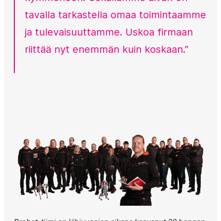
tavalla tarkastella omaa toimintaamme
ja tulevaisuuttamme. Uskoa firmaan
riittää nyt enemmän kuin koskaan.”