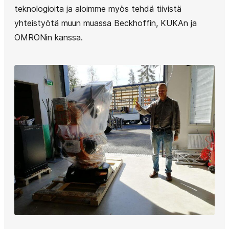
teknologioita ja aloimme myös tehdä tiivistä
yhteistyötä muun muassa Beckhoffin, KUKAn ja
OMRONin kanssa.