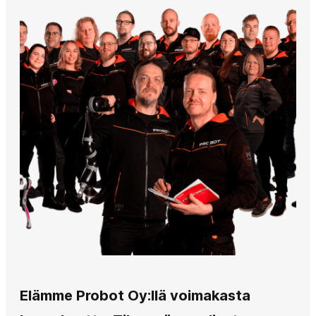
Elämme Probot Oy:llä voimakasta