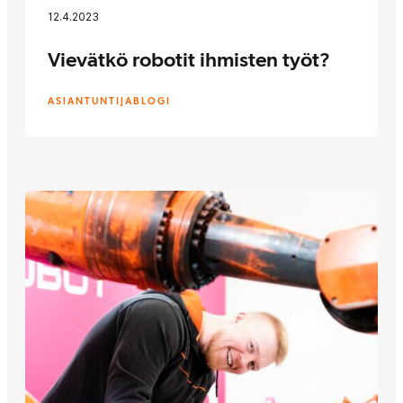
12.4.2023
Vievätkö robotit ihmisten työt?
ASIANTUNTIJABLOGI