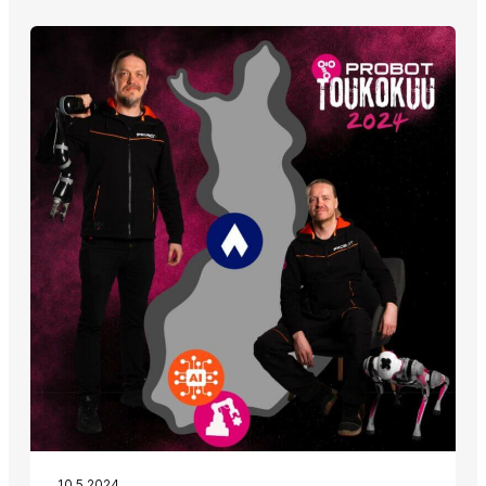
10.5.2024