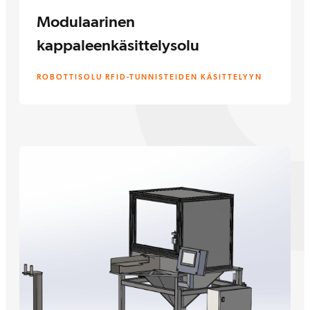
Modulaarinen
kappaleenkäsittelysolu
ROBOTTISOLU RFID-TUNNISTEIDEN KÄSITTELYYN