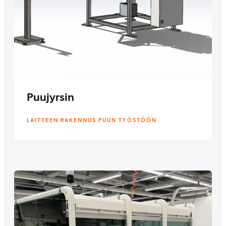
Puujyrsin
LAITTEEN RAKENNUS PUUN TYÖSTÖÖN