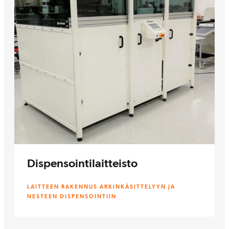
Dispensointilaitteisto
LAITTEEN RAKENNUS ARKINKÄSITTELYYN JA
NESTEEN DISPENSOINTIIN