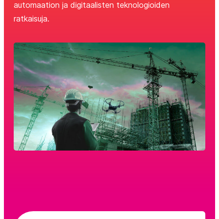
automaation ja digitaalisten teknologioiden
ratkaisuja.